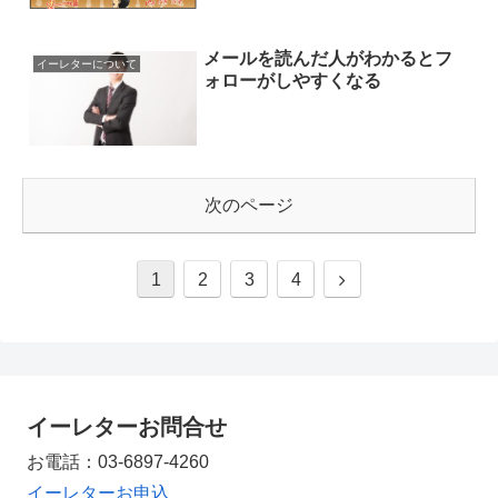
メールを読んだ人がわかるとフ
イーレターについて
ォローがしやすくなる
次のページ
1
2
3
4
イーレターお問合せ
お電話：03-6897-4260
イーレターお申込