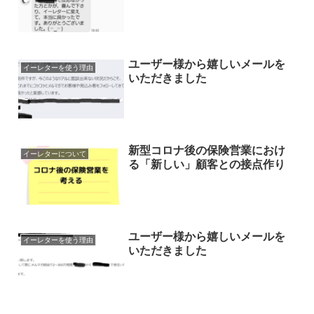
ユーザー様から嬉しいメールを
イーレターを使う理由
いただきました
新型コロナ後の保険営業におけ
イーレターについて
る「新しい」顧客との接点作り
ユーザー様から嬉しいメールを
イーレターを使う理由
いただきました