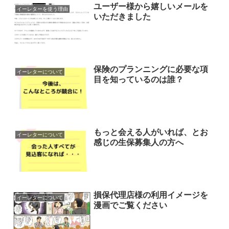
ユーザー様から嬉しいメールを
イーレターを使う理由
いただきました
保険のプランニングに必要な項
イーレターについて
目を知っているのは誰？
もっと会える人がいれば、とお
イーレターについて
感じの生保募集人の方へ
損保代理店様の利用イメージを
イーレターについて
漫画でご覧ください