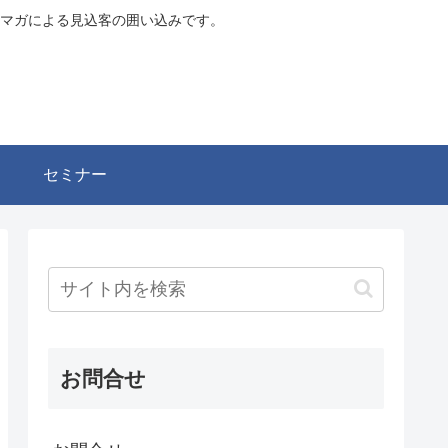
マガによる見込客の囲い込みです。
セミナー
お問合せ