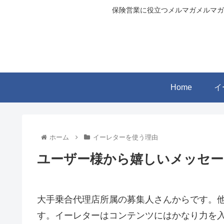
保険営業に役立つメルマガメルマガ
Home
イ
ホーム
イーレターを使う理由
ユーザー様から嬉しいメッセ
大手乗合代理店所属の募集人さんからです。
す。イーレターはコンテンツにはかなり力を入