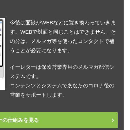
今後は面談がWEBなどに置き換わっていきま
す。WEBで対面と同じことはできません。そ
の分は、メルマガ等を使ったコンタクトで補
うことが必要になります。
イーレターは保険営業専用のメルマガ配信シ
ステムです。
コンテンツとシステムであなたのコロナ後の
営業をサポートします。
ーの仕組みを見る