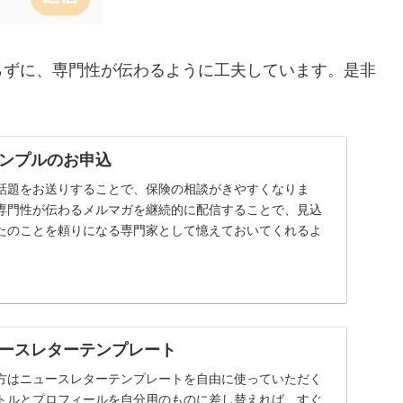
らずに、専門性が伝わるように工夫しています。是非
ンプルのお申込
話題をお送りすることで、保険の相談がきやすくなりま
専門性が伝わるメルマガを継続的に配信することで、見込
たのことを頼りになる専門家として憶えておいてくれるよ
ースレターテンプレート
方はニュースレターテンプレートを自由に使っていただく
トルとプロフィールを自分用のものに差し替えれば、すぐ