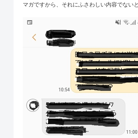
マガですから、それにふさわしい内容でない