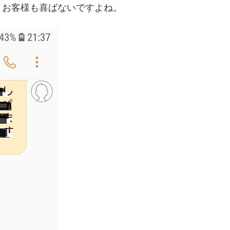
とお客様も喜ばないですよね。