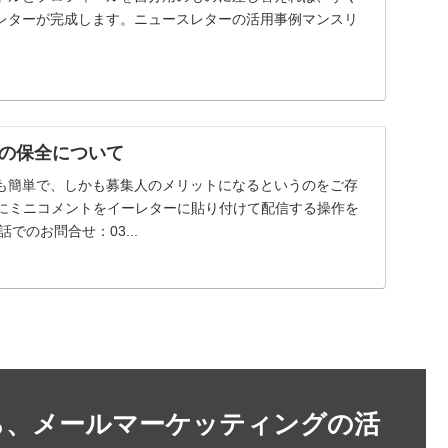
レターが完成します。ニュースレターの活用事例マンスリ
の保全について
も簡単で、しかも募集人のメリットになるというのをご存
際にミニコメントをイーレターに貼り付けて配信する操作を
でのお問合せ：03...
ら、メールマーケッティングの活