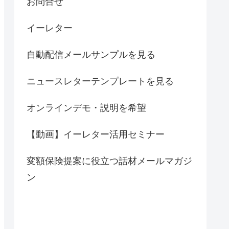
お問合せ
イーレター
自動配信メールサンプルを見る
ニュースレターテンプレートを見る
オンラインデモ・説明を希望
【動画】イーレター活用セミナー
変額保険提案に役立つ話材メールマガジ
ン