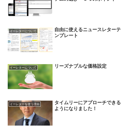
自由に使えるニュースレターテ
イーレターについて
ンプレート
リーズナブルな価格設定
イーレターについて
タイムリーにアプローチできる
イーレターを使う理由
ようになりました！