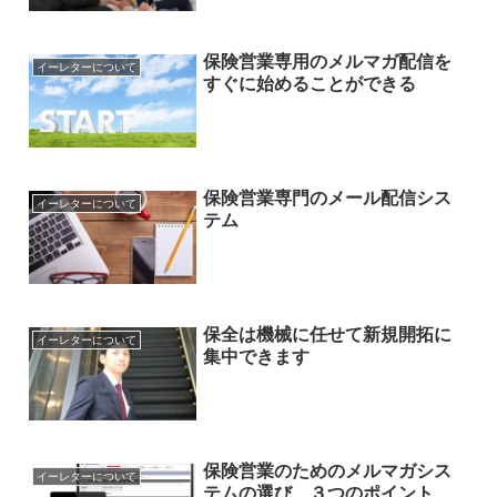
保険営業専用のメルマガ配信を
イーレターについて
すぐに始めることができる
保険営業専門のメール配信シス
イーレターについて
テム
保全は機械に任せて新規開拓に
イーレターについて
集中できます
保険営業のためのメルマガシス
イーレターについて
テムの選び ３つのポイント