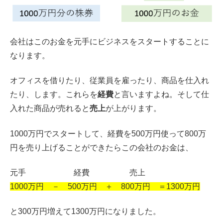
会社はこのお金を元手にビジネスをスタートすることに
なります。
オフィスを借りたり、従業員を雇ったり、商品を仕入れ
たり、します。これらを
経費
と言いますよね。そして仕
入れた商品が売れると
売上
が上がります。
1000万円でスタートして、経費を500万円使って800万
円を売り上げることができたらこの会社のお金は、
元手 経費 売上
1000万円 － 500万円 ＋ 800万円 ＝1300万円
と300万円増えて1300万円になりました。