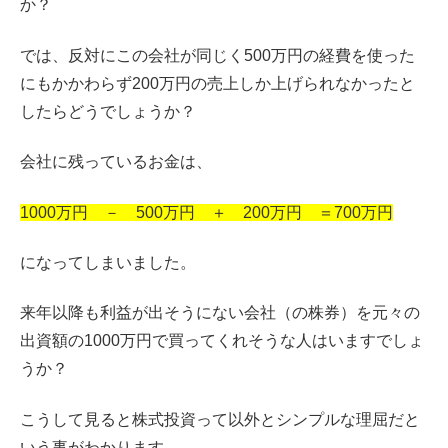
か？
では、反対にこの会社が同じく500万円の経費を使った
にもかかわらず200万円の売上しか上げられなかったと
したらどうでしょうか？
会社に残っているお金は、
1000万円 － 500万円 ＋ 200万円 ＝700万円
になってしまいました。
来年以降も利益が出そうにない会社（の株券）を元々の
出資額の1000万円で買ってくれそうな人はいますでしょ
うか？
こうして見ると株式投資って以外とシンプルな理屈だと
いう事がわかります。