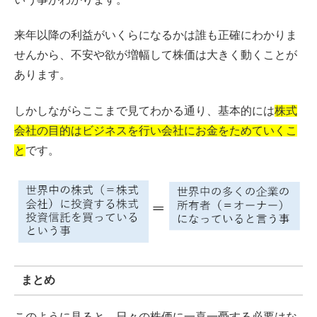
来年以降の利益がいくらになるかは誰も正確にわかりま
せんから、不安や欲が増幅して株価は大きく動くことが
あります。
しかしながらここまで見てわかる通り、基本的には
株式
会社の目的はビジネスを行い会社にお金をためていくこ
と
です。
まとめ
このように見ると、日々の株価に一喜一憂する必要はな