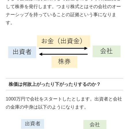
して株券を発行します。つまり株式とはその会社のオー
ナーシップを持っていることの証拠という事になりま
す。
株価は何故上がったり下がったりするのか？
1000万円で会社をスタートしたとします。出資者と会社
の金庫の中身は以下のようになります。