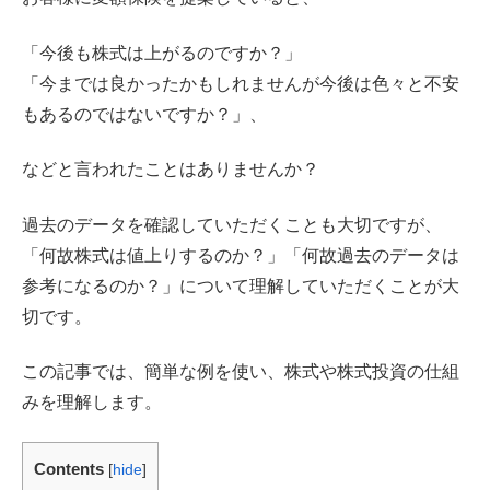
「今後も株式は上がるのですか？」
「今までは良かったかもしれませんが今後は色々と不安
もあるのではないですか？」、
などと言われたことはありませんか？
過去のデータを確認していただくことも大切ですが、
「何故株式は値上りするのか？」「何故過去のデータは
参考になるのか？」について理解していただくことが大
切です。
この記事では、簡単な例を使い、株式や株式投資の仕組
みを理解します。
Contents
[
hide
]