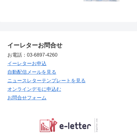
イーレターお問合せ
お電話：03-6897-4260
イーレターお申込
自動配信メールを見る
ニュースレターテンプレートを見る
オンラインデモに申込む
お問合せフォーム