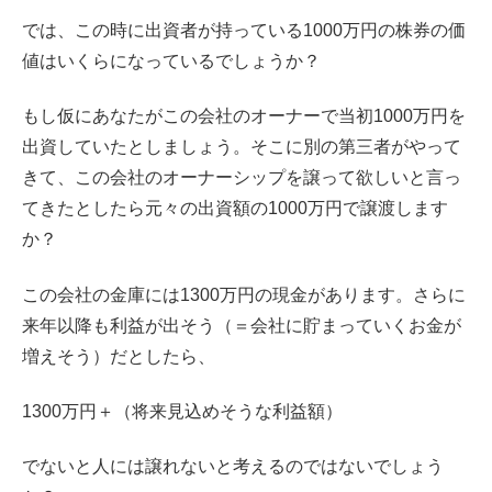
では、この時に出資者が持っている1000万円の株券の価
値はいくらになっているでしょうか？
もし仮にあなたがこの会社のオーナーで当初1000万円を
出資していたとしましょう。そこに別の第三者がやって
きて、この会社のオーナーシップを譲って欲しいと言っ
てきたとしたら元々の出資額の1000万円で譲渡します
か？
この会社の金庫には1300万円の現金があります。さらに
来年以降も利益が出そう（＝会社に貯まっていくお金が
増えそう）だとしたら、
1300万円＋（将来見込めそうな利益額）
でないと人には譲れないと考えるのではないでしょう