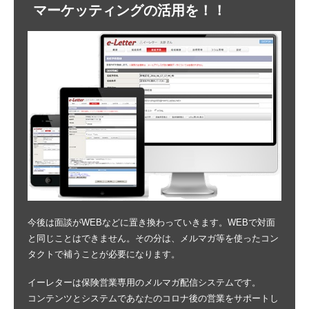
マーケッティングの活用を！！
今後は面談がWEBなどに置き換わっていきます。WEBで対面
と同じことはできません。その分は、メルマガ等を使ったコン
タクトで補うことが必要になります。
イーレターは保険営業専用のメルマガ配信システムです。
コンテンツとシステムであなたのコロナ後の営業をサポートし