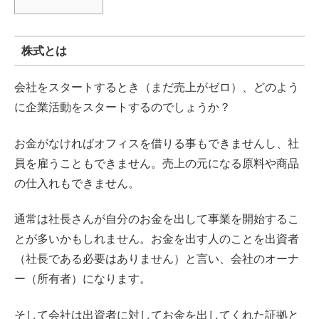
株式とは
会社をスタートするとき（まだ売上がゼロ）、どのよう
に企業活動をスタートするのでしょうか？
お金がなければオフィスを借りる事もできませんし、社
員を雇うこともできません。売上の元になる原料や商品
の仕入れもできません。
通常は社長さんが自分のお金を出して事業を開始するこ
とが多いかもしれません。お金を出す人のことを出資者
（社長である必要はありません）と言い、会社のオーナ
ー（所有者）になります。
そして会社は出資者に対してお金を出してくれた証拠と