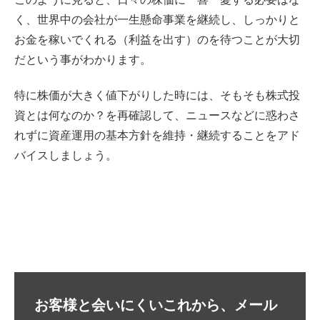
く、世界中の会社が一生懸命事業を継続し、しっかりと
お金を稼いでくれる（利益を出す）のを待つことが大切
だという事がわかります。
特に株価が大きく値下がりした時には、そもそも株式投
資とは何なのか？を再確認して、ニュースなどに惑わさ
れずに資産運用の基本方針を維持・継続することをアド
バイスしましょう。
お客様と会いにくいこれから、メール