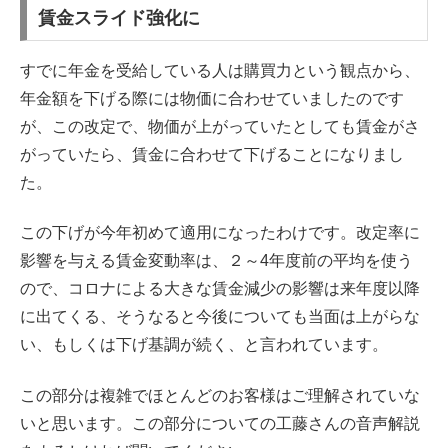
賃金スライド強化に
すでに年金を受給している人は購買力という観点から、
年金額を下げる際には物価に合わせていましたのです
が、この改定で、物価が上がっていたとしても賃金がさ
がっていたら、賃金に合わせて下げることになりまし
た。
この下げが今年初めて適用になったわけです。改定率に
影響を与える賃金変動率は、２～4年度前の平均を使う
ので、コロナによる大きな賃金減少の影響は来年度以降
に出てくる、そうなると今後についても当面は上がらな
い、もしくは下げ基調が続く、と言われています。
この部分は複雑でほとんどのお客様はご理解されていな
いと思います。この部分についての工藤さんの音声解説