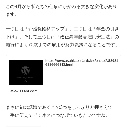
この4月から私たちの仕事にかかわる大きな変化があり
ます。
一つ目は「介護保険料アップ」、二つ目は「年金の引き
下げ」、そして三つ目は「改正高年齢者雇用安定法」の
施行により70歳までの雇用が努力義務になることです。
https://www.asahi.com/articles/photo/AS2021
0330000843.html
www.asahi.com
まさに旬の話題であるこの3つをしっかりと押さえて、
上手に伝えてビジネスにつなげていきたいですね。