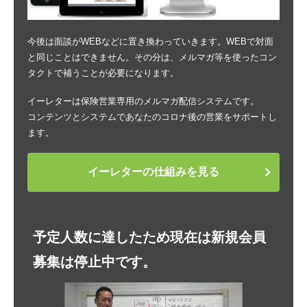
今後は面談がWEBなどに置き換わっていきます。WEBで対面
と同じことはできません。その分は、メルマガ等を使ったコン
タクトで補うことが必要になります。
イーレターは保険営業専用のメルマガ配信システムです。
コンテンツとシステムであなたのコロナ後の営業をサポートし
ます。
イーレターの仕組みを見る
予定人数に達したため現在は新規会員
募集は停止中です。