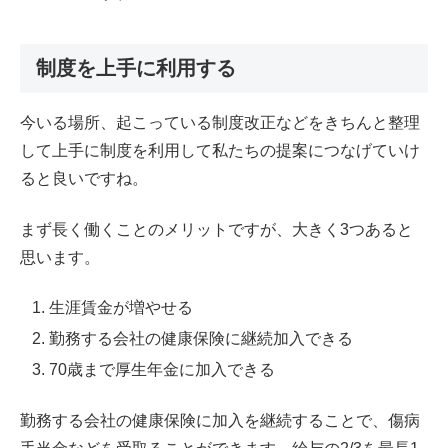
制度を上手に利用する
今いる場所、起こっている制度改正などをきちんと整理
して上手に制度を利用して私たちの提案につなげていけ
ると良いですね。
まず長く働くことのメリットですが、大きく3つあると
思います。
生涯賃金が増やせる
勤務する会社の健康保険に継続加入できる
70歳まで厚生年金に加入できる
勤務する会社の健康保険に加入を継続することで、傷病