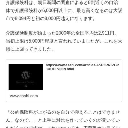
介護保険料は、朝日新聞の調査によると8割近くの自治
体で介護保険料が6,000円以上に、最も高くなるのは大阪
市で8,094円と初の8,000円越えになります。
介護保険制度が始まった2000年の全国平均は2,911円、
当初上限は5,000円程度と言われていましたが、これを大
幅に上回ってきました。
https://www.asahi.com/articles/ASP3R6TZGP
3RUCLV00N.html
www.asahi.com
「公的保険料が上がるのを自分で抑えることはできませ
ん、なので、」と上手に対比を作っていくのが聞いてい