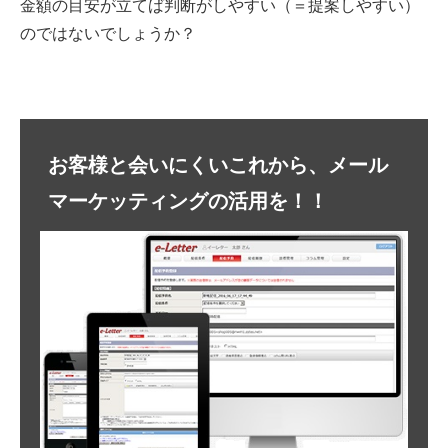
金額の目安が立てば判断がしやすい（＝提案しやすい）
のではないでしょうか？
お客様と会いにくいこれから、メール
マーケッティングの活用を！！