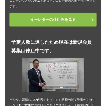
コンテンツとシステムであなたのコロナ後の営業をサポートし
ます。
イーレターの仕組みを見る
予定人数に達したため現在は新規会員
募集は停止中です。
どんなに素晴らしい内容であってもお客様の聞く姿勢ができて
いなければ成果につなげることはできません。工藤塾ONLINE