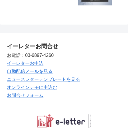
イーレターお問合せ
お電話：03-6897-4260
イーレターお申込
自動配信メールを見る
ニュースレターテンプレートを見る
オンラインデモに申込む
お問合せフォーム