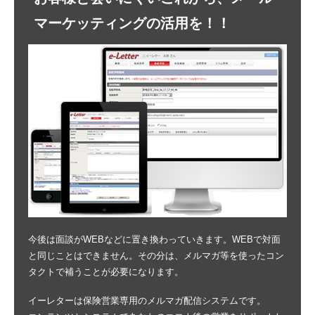
マーケッティングの活用を！！
今後は面談がWEBなどに置き換わっていきます。WEBで対面
と同じことはできません。その分は、メルマガ等を使ったコン
タクトで補うことが必要になります。
イーレターは保険営業専用のメルマガ配信システムです。