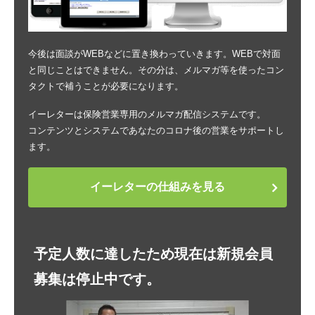
今後は面談がWEBなどに置き換わっていきます。WEBで対面
と同じことはできません。その分は、メルマガ等を使ったコン
タクトで補うことが必要になります。
イーレターは保険営業専用のメルマガ配信システムです。
コンテンツとシステムであなたのコロナ後の営業をサポートし
ます。
イーレターの仕組みを見る
予定人数に達したため現在は新規会員
募集は停止中です。