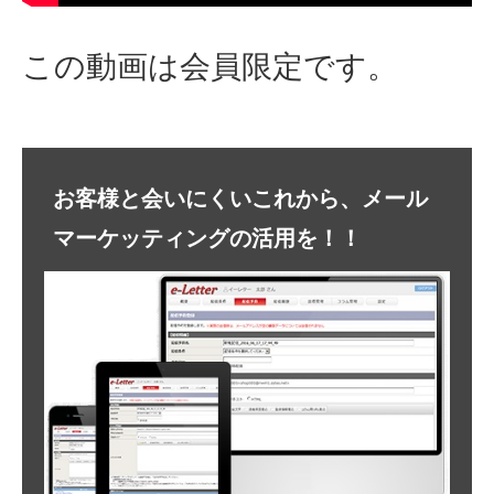
この動画は会員限定です。
お客様と会いにくいこれから、メール
マーケッティングの活用を！！