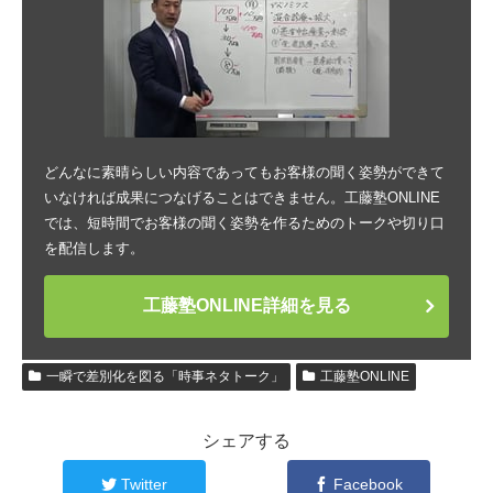
どんなに素晴らしい内容であってもお客様の聞く姿勢ができて
いなければ成果につなげることはできません。工藤塾ONLINE
では、短時間でお客様の聞く姿勢を作るためのトークや切り口
を配信します。
工藤塾ONLINE詳細を見る
一瞬で差別化を図る「時事ネタトーク」
工藤塾ONLINE
シェアする
Twitter
Facebook