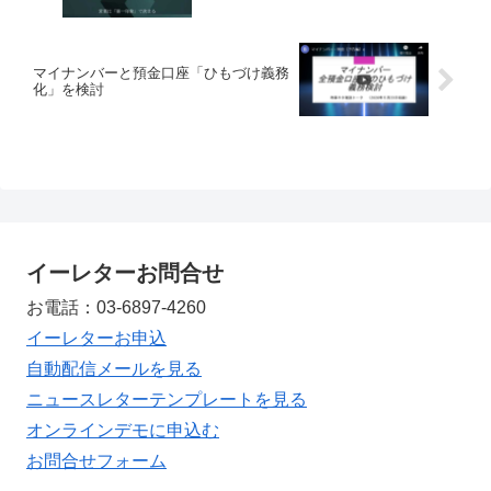
マイナンバーと預金口座「ひもづけ義務
化」を検討
イーレターお問合せ
お電話：03-6897-4260
イーレターお申込
自動配信メールを見る
ニュースレターテンプレートを見る
オンラインデモに申込む
お問合せフォーム