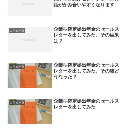
話がかみ合いやすくなります
企業型確定拠出年金のセールス
コラム一覧
レターを出してみた、その結果
は？
企業型確定拠出年金のセールス
コラム一覧
レターを出してみた、その後ど
うなった？
企業型確定拠出年金のセールス
コラム一覧
レターを出してみた