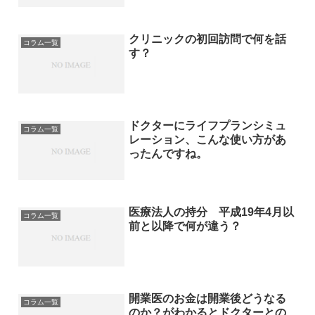
クリニックの初回訪問で何を話
コラム一覧
す？
ドクターにライフプランシミュ
コラム一覧
レーション、こんな使い方があ
ったんですね。
医療法人の持分 平成19年4月以
コラム一覧
前と以降で何が違う？
開業医のお金は開業後どうなる
コラム一覧
のか？がわかるとドクターとの