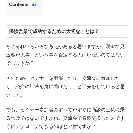
Contents
[
hide
]
保険営業で成功するために大切なことは？
それぞれいろいろな考えがあると思いますが、潤沢な見
込客が大事、という事を否定する人はいないのではない
でしょうか？
そのためにセミナーを開催したり、交流会に参加した
り、紹介の話法を身に着けたり、と工夫をしていると思
います。
でも、セミナー参加者のすべてがすぐに商談の土俵に乗
るわけではないですよね。交流会で名刺交換した人です
ぐにアプローチできるのはどの位ですか？