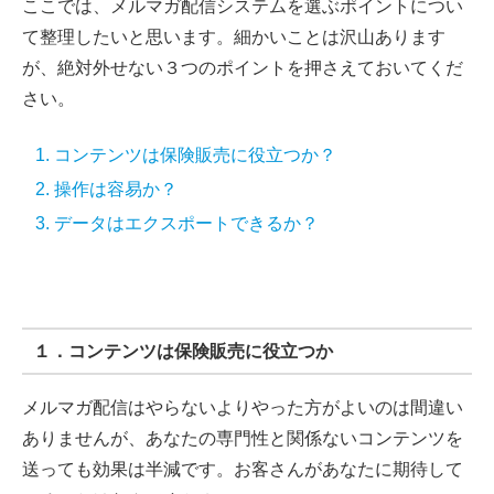
ここでは、メルマガ配信システムを選ぶポイントについ
て整理したいと思います。細かいことは沢山あります
が、絶対外せない３つのポイントを押さえておいてくだ
さい。
コンテンツは保険販売に役立つか？
操作は容易か？
データはエクスポートできるか？
１．コンテンツは保険販売に役立つか
メルマガ配信はやらないよりやった方がよいのは間違い
ありませんが、あなたの専門性と関係ないコンテンツを
送っても効果は半減です。お客さんがあなたに期待して