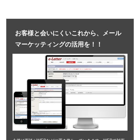
お客様と会いにくいこれから、メール
マーケッティングの活用を！！