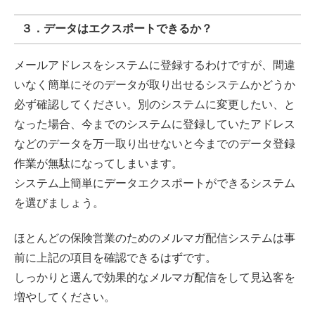
３．データはエクスポートできるか？
メールアドレスをシステムに登録するわけですが、間違
いなく簡単にそのデータが取り出せるシステムかどうか
必ず確認してください。別のシステムに変更したい、と
なった場合、今までのシステムに登録していたアドレス
などのデータを万一取り出せないと今までのデータ登録
作業が無駄になってしまいます。
システム上簡単にデータエクスポートができるシステム
を選びましょう。
ほとんどの保険営業のためのメルマガ配信システムは事
前に上記の項目を確認できるはずです。
しっかりと選んで効果的なメルマガ配信をして見込客を
増やしてください。