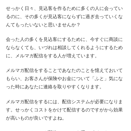
せっかく日々、見込客を作るために多くの人に会ってい
るのに、その多くが見込客にならずに過ぎ去っていくな
んてもったいないと思いませんか？
会った人の多くを見込客にするために、今すぐに商談に
ならなくても、いづれは相談してくれるようにするため
に、メルマガ配信をする人が増えています。
メルマガ配信をすることであなたのことを憶えておいて
もらい、お客さんが保険やお金について「ふと」気にな
った時にあなたに連絡を取りやすくなります。
メルマガ配信をするには、配信システムが必要になりま
す。せっかくコストをかけて配信するのですがから効果
が高いものが良いですよね。