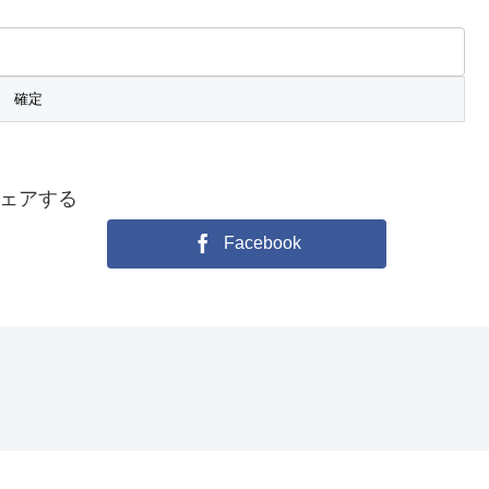
ェアする
Facebook