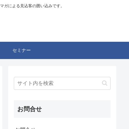
マガによる見込客の囲い込みです。
セミナー
お問合せ