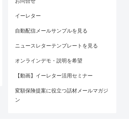
お問合せ
イーレター
自動配信メールサンプルを見る
ニュースレターテンプレートを見る
オンラインデモ・説明を希望
【動画】イーレター活用セミナー
変額保険提案に役立つ話材メールマガジ
ン