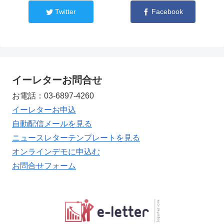
Twitter
Facebook
イーレターお問合せ
お電話：03-6897-4260
イーレターお申込
自動配信メールを見る
ニュースレターテンプレートを見る
オンラインデモに申込む
お問合せフォーム