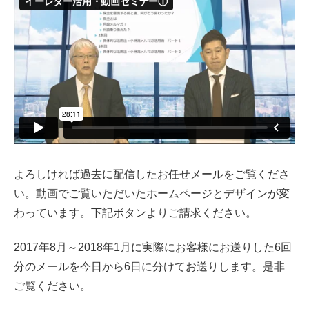
よろしければ過去に配信したお任せメールをご覧くださ
い。動画でご覧いただいたホームページとデザインが変
わっています。下記ボタンよりご請求ください。
2017年8月～2018年1月に実際にお客様にお送りした6回
分のメールを今日から6日に分けてお送りします。是非
ご覧ください。