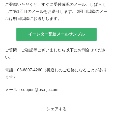
ご登録いただくと、すぐに受付確認のメール、しばらく
して第1回目のメールをお送りします。 2回目以降のメー
ルは明日以降にお送りします。
イーレター配信メールサンプル
ご質問・ご確認等ございましたら以下にお問合せくださ
い。
電話：03-6897-4260（折返しのご連絡になることがあり
ます）
メール：support@bsa-jp.com
シェアする