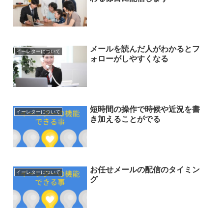
メールを読んだ人がわかるとフ
イーレターについて
ォローがしやすくなる
短時間の操作で時候や近況を書
イーレターについて
き加えることがでる
お任せメールの配信のタイミン
イーレターについて
グ