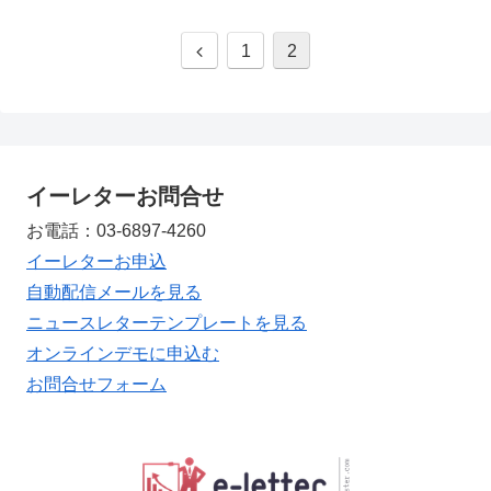
1
2
イーレターお問合せ
お電話：03-6897-4260
イーレターお申込
自動配信メールを見る
ニュースレターテンプレートを見る
オンラインデモに申込む
お問合せフォーム