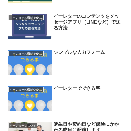
イーレターのコンテンツをメッ
イーレターの機能や使い方
セージアプリ（LINEなど）で送
る方法
シンプルな入力フォーム
イーレターの機能や使い方
イーレターでできる事
イーレターの機能や使い方
誕生日や契約日など保険にかか
イーレターについて
わる節目に配信します