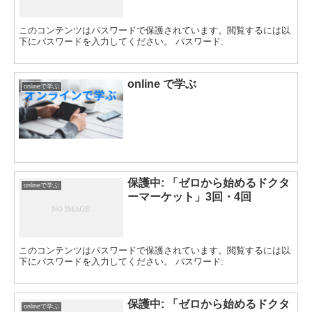
このコンテンツはパスワードで保護されています。閲覧するには以
下にパスワードを入力してください。 パスワード:
online で学ぶ
onlineで学ぶ
保護中: 「ゼロから始めるドクタ
onlineで学ぶ
ーマーケット」3回・4回
このコンテンツはパスワードで保護されています。閲覧するには以
下にパスワードを入力してください。 パスワード:
保護中: 「ゼロから始めるドクタ
onlineで学ぶ