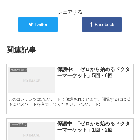
シェアする
Twitter
Facebook
関連記事
保護中: 「ゼロから始めるドクタ
onlineで学ぶ
ーマーケット」5回・6回
このコンテンツはパスワードで保護されています。閲覧するには以
下にパスワードを入力してください。 パスワード:
保護中: 「ゼロから始めるドクタ
onlineで学ぶ
ーマーケット」1回・2回