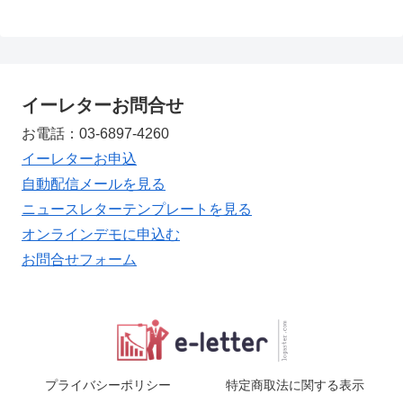
イーレターお問合せ
お電話：03-6897-4260
イーレターお申込
自動配信メールを見る
ニュースレターテンプレートを見る
オンラインデモに申込む
お問合せフォーム
プライバシーポリシー
特定商取法に関する表示