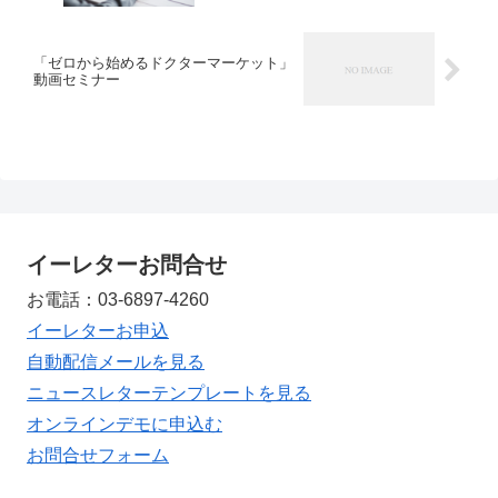
「ゼロから始めるドクターマーケット」
動画セミナー
イーレターお問合せ
お電話：03-6897-4260
イーレターお申込
自動配信メールを見る
ニュースレターテンプレートを見る
オンラインデモに申込む
お問合せフォーム