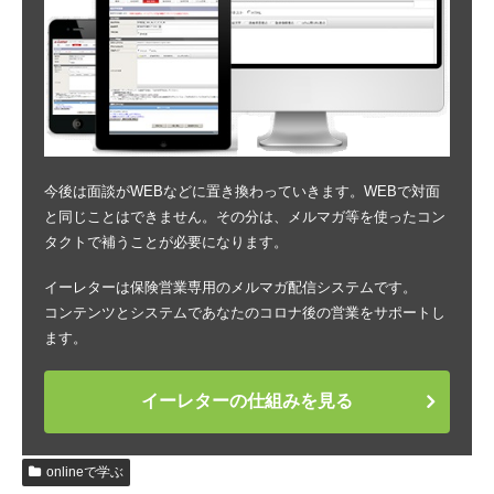
今後は面談がWEBなどに置き換わっていきます。WEBで対面
と同じことはできません。その分は、メルマガ等を使ったコン
タクトで補うことが必要になります。
イーレターは保険営業専用のメルマガ配信システムです。
コンテンツとシステムであなたのコロナ後の営業をサポートし
ます。
イーレターの仕組みを見る
onlineで学ぶ