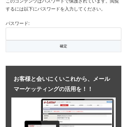
このコンテンツはパスワードで保護されています。閲覧
するには以下にパスワードを入力してください。
パスワード:
お客様と会いにくいこれから、メール
マーケッティングの活用を！！