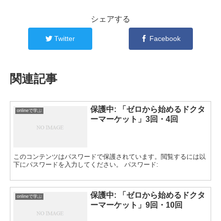
シェアする
Twitter
Facebook
関連記事
保護中: 「ゼロから始めるドクタ
onlineで学ぶ
ーマーケット」3回・4回
このコンテンツはパスワードで保護されています。閲覧するには以
下にパスワードを入力してください。 パスワード:
保護中: 「ゼロから始めるドクタ
onlineで学ぶ
ーマーケット」9回・10回