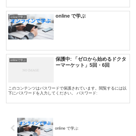
online で学ぶ
onlineで学ぶ
保護中: 「ゼロから始めるドクタ
onlineで学ぶ
ーマーケット」5回・6回
このコンテンツはパスワードで保護されています。閲覧するには以
下にパスワードを入力してください。 パスワード:
online で学ぶ