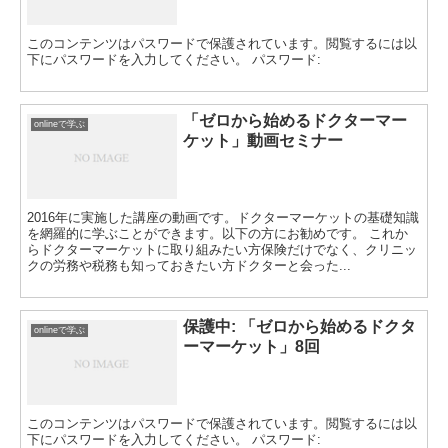
このコンテンツはパスワードで保護されています。閲覧するには以
下にパスワードを入力してください。 パスワード:
「ゼロから始めるドクターマー
onlineで学ぶ
ケット」動画セミナー
2016年に実施した講座の動画です。ドクターマーケットの基礎知識
を網羅的に学ぶことができます。以下の方にお勧めです。 これか
らドクターマーケットに取り組みたい方保険だけでなく、クリニッ
クの労務や税務も知っておきたい方ドクターと会った...
保護中: 「ゼロから始めるドクタ
onlineで学ぶ
ーマーケット」8回
このコンテンツはパスワードで保護されています。閲覧するには以
下にパスワードを入力してください。 パスワード: