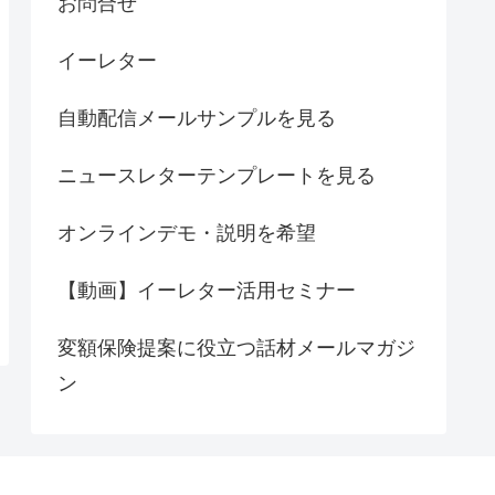
お問合せ
イーレター
自動配信メールサンプルを見る
ニュースレターテンプレートを見る
オンラインデモ・説明を希望
【動画】イーレター活用セミナー
変額保険提案に役立つ話材メールマガジ
ン