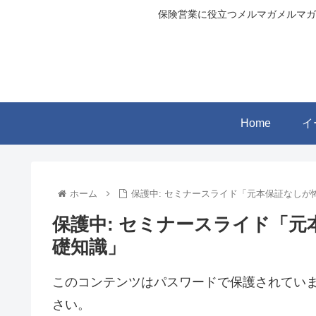
保険営業に役立つメルマガメルマガ
Home
イ
ホーム
保護中: セミナースライド「元本保証なしが
保護中: セミナースライド「
礎知識」
このコンテンツはパスワードで保護されてい
さい。