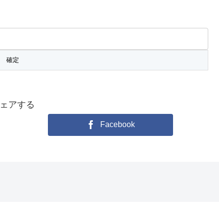
ェアする
Facebook