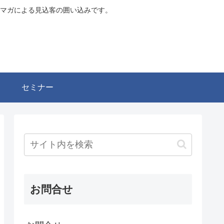
マガによる見込客の囲い込みです。
セミナー
お問合せ