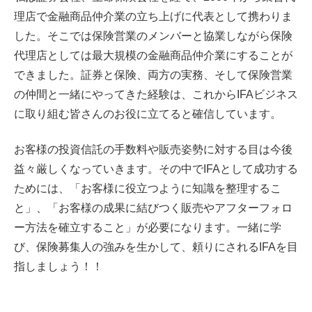
理店で金融商品仲介業の立ち上げに代表として携わりま
した。
そこでは保険営業のメンバーと協業しながら保険
代理店としては最大規模の金融商品仲介業にすることが
できました。証券と保険、両方の実務、そして保険営業
の仲間と一緒にやってきた経験は、これからIFAビジネス
に取り組む皆さんのお役に立てると確信しています。
お客様の投資信託の手数料や販売姿勢に対する目は今後
益々厳しくなっていきます。その中でIFAとして成功する
ためには、「お客様に役立つように知識を整理するこ
と」、「お客様の成果に結びつく販売やアフターフォロ
ー方法を確立すること」が必要になります。一緒に学
び、保険募集人の強みを生かして、頼りにされるIFAを目
指しましょう！！