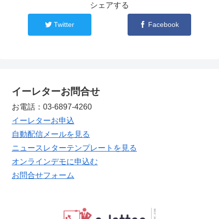
シェアする
Twitter
Facebook
イーレターお問合せ
お電話：03-6897-4260
イーレターお申込
自動配信メールを見る
ニュースレターテンプレートを見る
オンラインデモに申込む
お問合せフォーム