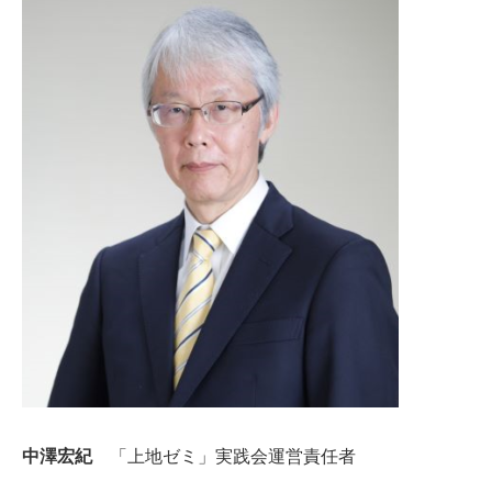
中澤宏紀
「上地ゼミ」実践会運営責任者