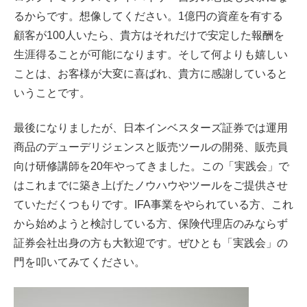
るからです。想像してください。1億円の資産を有する
顧客が100人いたら、貴方はそれだけで安定した報酬を
生涯得ることが可能になります。そして何よりも嬉しい
ことは、お客様が大変に喜ばれ、貴方に感謝していると
いうことです。
最後になりましたが、日本インベスターズ証券では運用
商品のデューデリジェンスと販売ツールの開発、販売員
向け研修講師を20年やってきました。この「実践会」で
はこれまでに築き上げたノウハウやツールをご提供させ
ていただくつもりです。IFA事業をやられている方、これ
から始めようと検討している方、保険代理店のみならず
証券会社出身の方も大歓迎です。ぜひとも「実践会」の
門を叩いてみてください。